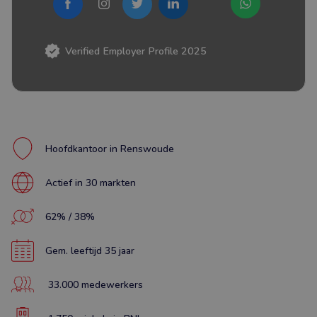
Verified Employer Profile 2025
Hoofdkantoor in Renswoude
Actief in 30 markten
62% / 38%
Gem. leeftijd 35 jaar
33.000 medewerkers