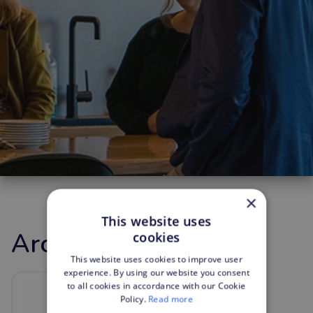
×
This website uses
Arcady
cookies
This website uses cookies to improve user
experience. By using our website you consent
to all cookies in accordance with our Cookie
Policy.
Read more