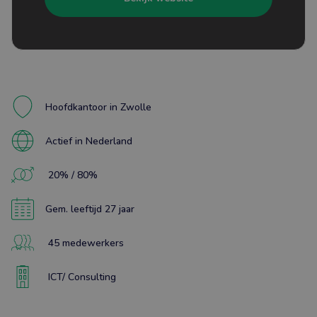
Hoofdkantoor in Zwolle
Actief in Nederland
20% / 80%
Gem. leeftijd 27 jaar
45 medewerkers
ICT/ Consulting